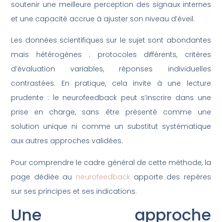
soutenir une meilleure perception des signaux internes
et une capacité accrue à ajuster son niveau d’éveil.
Les données scientifiques sur le sujet sont abondantes
mais hétérogènes : protocoles différents, critères
d’évaluation variables, réponses individuelles
contrastées. En pratique, cela invite à une lecture
prudente : le neurofeedback peut s’inscrire dans une
prise en charge, sans être présenté comme une
solution unique ni comme un substitut systématique
aux autres approches validées.
Pour comprendre le cadre général de cette méthode, la
page dédiée au
neurofeedback
apporte des repères
sur ses principes et ses indications.
Une approche