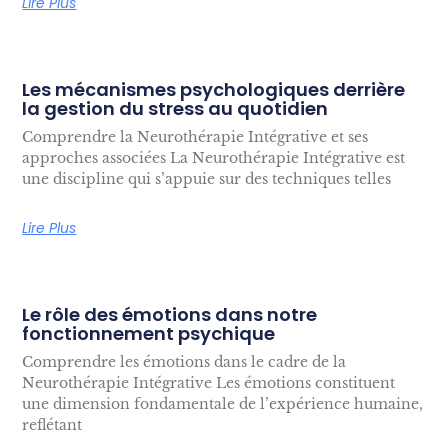
Lire Plus
Les mécanismes psychologiques derrière
la gestion du stress au quotidien
Comprendre la Neurothérapie Intégrative et ses
approches associées La Neurothérapie Intégrative est
une discipline qui s’appuie sur des techniques telles
Lire Plus
Le rôle des émotions dans notre
fonctionnement psychique
Comprendre les émotions dans le cadre de la
Neurothérapie Intégrative Les émotions constituent
une dimension fondamentale de l’expérience humaine,
reflétant