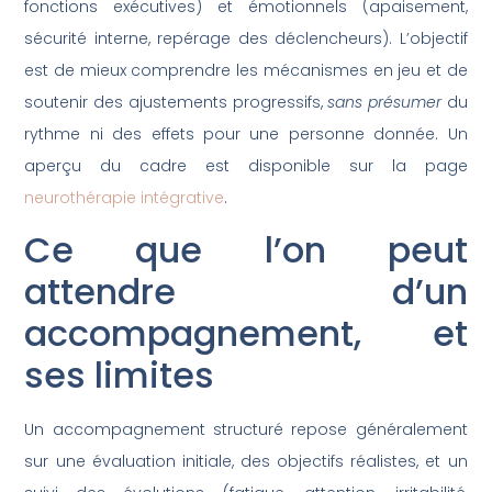
fonctions exécutives) et émotionnels (apaisement,
sécurité interne, repérage des déclencheurs). L’objectif
est de mieux comprendre les mécanismes en jeu et de
soutenir des ajustements progressifs,
sans présumer
du
rythme ni des effets pour une personne donnée. Un
aperçu du cadre est disponible sur la page
neurothérapie intégrative
.
Ce que l’on peut
attendre d’un
accompagnement, et
ses limites
Un accompagnement structuré repose généralement
sur une évaluation initiale, des objectifs réalistes, et un