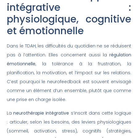
intégrative :
physiologique, cognitive
et émotionnelle
Dans le TDAH, les difficultés du quotidien ne se réduisent
pas à l’attention. Elles concernent aussi la
régulation
émotionnelle
, la tolérance à la frustration, la
planification, la motivation, et l’impact sur les relations.
C’est pourquoi le neurofeedback est souvent envisagé
comme un élément d’un ensemble, plutôt que comme
une prise en charge isolée.
La
neurothérapie intégrative
s’inscrit dans cette logique
: articuler, selon les besoins, des leviers physiologiques
(sommeil, activation, stress), cognitifs (stratégies,