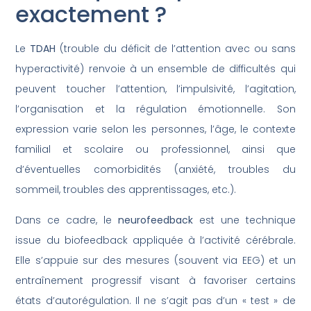
exactement ?
Le
TDAH
(trouble du déficit de l’attention avec ou sans
hyperactivité) renvoie à un ensemble de difficultés qui
peuvent toucher l’attention, l’impulsivité, l’agitation,
l’organisation et la régulation émotionnelle. Son
expression varie selon les personnes, l’âge, le contexte
familial et scolaire ou professionnel, ainsi que
d’éventuelles comorbidités (anxiété, troubles du
sommeil, troubles des apprentissages, etc.).
Dans ce cadre, le
neurofeedback
est une technique
issue du biofeedback appliquée à l’activité cérébrale.
Elle s’appuie sur des mesures (souvent via EEG) et un
entraînement progressif visant à favoriser certains
états d’autorégulation. Il ne s’agit pas d’un « test » de