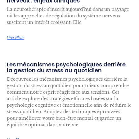
nerveux : enjeux cliniques
La neurothérapie s’inscrit aujourd’hui dans un paysage
où les approches de régulation du système nerveux
suscitent un intérêt croissant. Elle
Lire Plus
Les mécanismes psychologiques derrière
la gestion du stress au quotidien
Découvrez les mécanismes psychologiques derrière la
gestion du stress au quotidien pour mieux comprendre
comment notre esprit réagit face aux tensions. Cet
article explore des stratégies efficaces basées sur la
psychologie cognitive et émotionnelle afin de réduire le
stress quotidien. Adoptez des techniques éprouvées
pour améliorer votre bien-être mental et garder un
équilibre optimal dans votre vie.