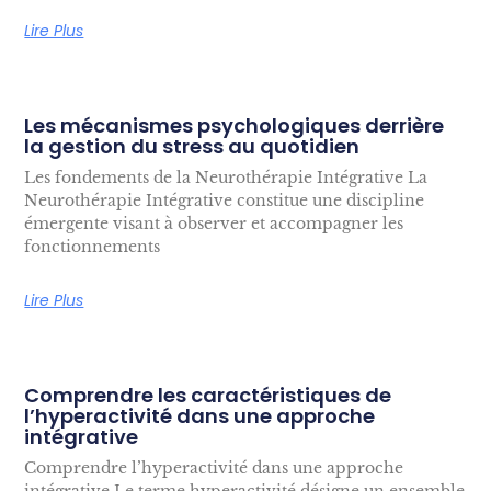
Lire Plus
Les mécanismes psychologiques derrière
la gestion du stress au quotidien
Les fondements de la Neurothérapie Intégrative La
Neurothérapie Intégrative constitue une discipline
émergente visant à observer et accompagner les
fonctionnements
Lire Plus
Comprendre les caractéristiques de
l’hyperactivité dans une approche
intégrative
Comprendre l’hyperactivité dans une approche