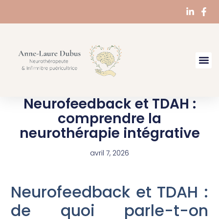
Neurofeedback et TDAH :
comprendre la
neurothérapie intégrative
avril 7, 2026
Neurofeedback et TDAH :
de quoi parle-t-on