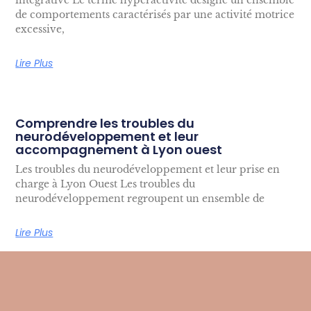
intégrative Le terme hyperactivité désigne un ensemble
de comportements caractérisés par une activité motrice
excessive,
Lire Plus
Comprendre les troubles du
neurodéveloppement et leur
accompagnement à Lyon ouest
Les troubles du neurodéveloppement et leur prise en
charge à Lyon Ouest Les troubles du
neurodéveloppement regroupent un ensemble de
Lire Plus