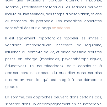
suivi des évolutions (fatigue, attention, irritabilité,
sommeil, retentissement familial). Les séances peuvent
inclure du
biofeedback
, des temps d’observation, et des
ajustements de protocole. Les modalités concrètes
sont détaillées sur la page
en séance
.
Il est également important de rappeler les limites :
variabilité interindividuelle, nécessité de régularité,
influence du contexte de vie, et place possible d’autres
prises en charge (médicales, psychothérapeutiques,
éducatives). Le neurofeedback peut contribuer à
apaiser certains aspects du quotidien dans certains
cas, notamment lorsqu’il est intégré à une démarche
globale.
En somme, ces approches peuvent, dans certains cas,
s’inscrire dans un accompagnement en neurothérapie