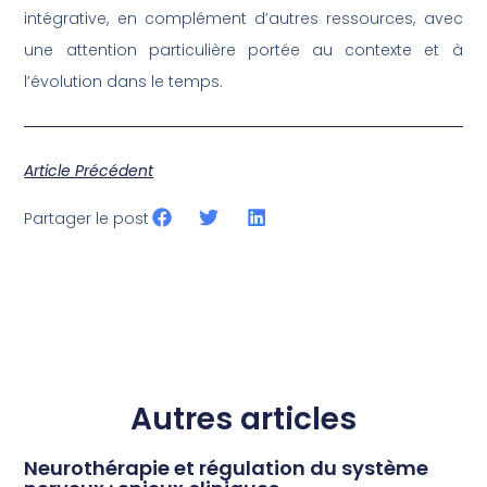
intégrative, en complément d’autres ressources, avec
une attention particulière portée au contexte et à
l’évolution dans le temps.
Article Précédent
Partager le post
Autres articles
Neurothérapie et régulation du système