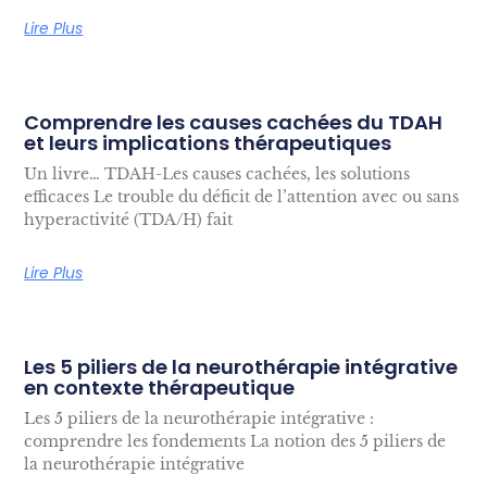
Lire Plus
Comprendre les causes cachées du TDAH
et leurs implications thérapeutiques
Un livre… TDAH-Les causes cachées, les solutions
efficaces Le trouble du déficit de l’attention avec ou sans
hyperactivité (TDA/H) fait
Lire Plus
Les 5 piliers de la neurothérapie intégrative
en contexte thérapeutique
Les 5 piliers de la neurothérapie intégrative :
comprendre les fondements La notion des 5 piliers de
la neurothérapie intégrative