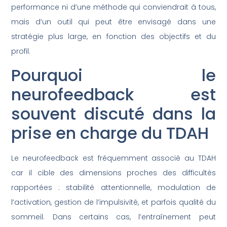
performance ni d’une méthode qui conviendrait à tous,
mais d’un outil qui peut être envisagé dans une
stratégie plus large, en fonction des objectifs et du
profil.
Pourquoi le
neurofeedback est
souvent discuté dans la
prise en charge du TDAH
Le neurofeedback est fréquemment associé au TDAH
car il cible des dimensions proches des difficultés
rapportées : stabilité attentionnelle, modulation de
l’activation, gestion de l’impulsivité, et parfois qualité du
sommeil. Dans certains cas, l’entraînement peut