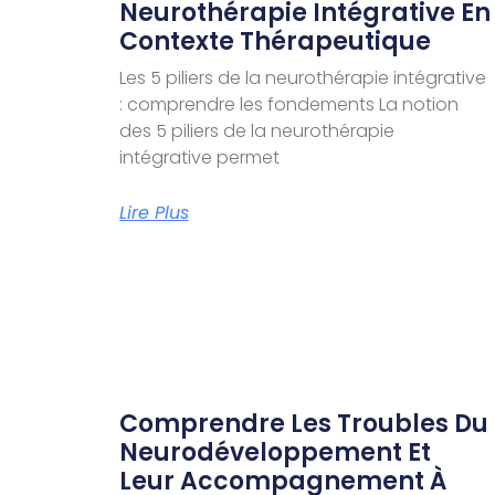
Neurothérapie Intégrative En
Contexte Thérapeutique
Les 5 piliers de la neurothérapie intégrative
: comprendre les fondements La notion
des 5 piliers de la neurothérapie
intégrative permet
Lire Plus
Comprendre Les Troubles Du
Neurodéveloppement Et
Leur Accompagnement À