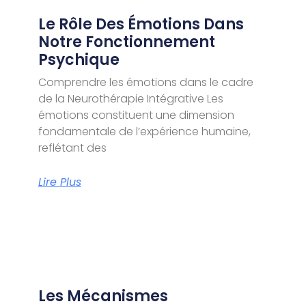
Le Rôle Des Émotions Dans
Notre Fonctionnement
Psychique
Comprendre les émotions dans le cadre
de la Neurothérapie Intégrative Les
émotions constituent une dimension
fondamentale de l’expérience humaine,
reflétant des
Lire Plus
Les Mécanismes