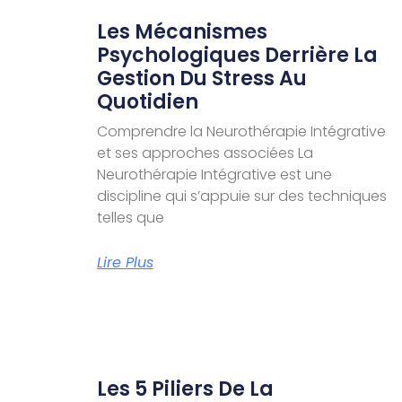
Les Mécanismes
Psychologiques Derrière La
Gestion Du Stress Au
Quotidien
Comprendre la Neurothérapie Intégrative
et ses approches associées La
Neurothérapie Intégrative est une
discipline qui s’appuie sur des techniques
telles que
Lire Plus
Les 5 Piliers De La