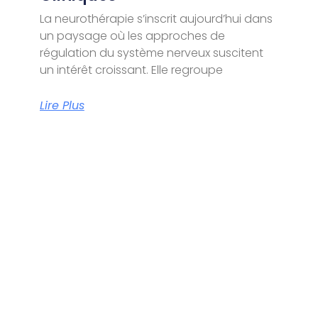
La neurothérapie s’inscrit aujourd’hui dans
un paysage où les approches de
régulation du système nerveux suscitent
un intérêt croissant. Elle regroupe
Lire Plus