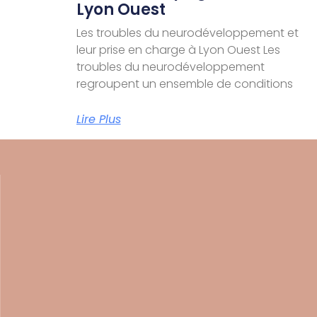
Lyon Ouest
Les troubles du neurodéveloppement et
leur prise en charge à Lyon Ouest Les
troubles du neurodéveloppement
regroupent un ensemble de conditions
Lire Plus