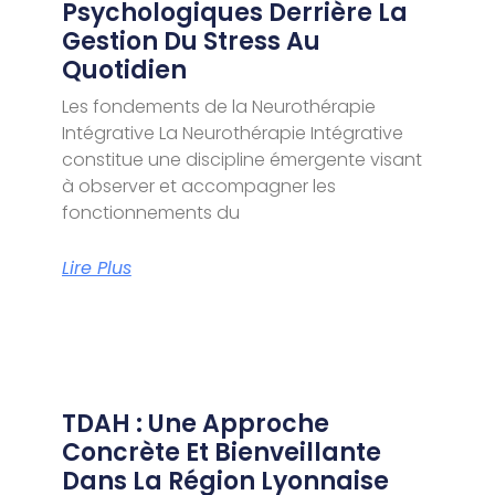
Psychologiques Derrière La
Gestion Du Stress Au
Quotidien
Les fondements de la Neurothérapie
Intégrative La Neurothérapie Intégrative
constitue une discipline émergente visant
à observer et accompagner les
fonctionnements du
Lire Plus
TDAH : Une Approche
Concrète Et Bienveillante
Dans La Région Lyonnaise