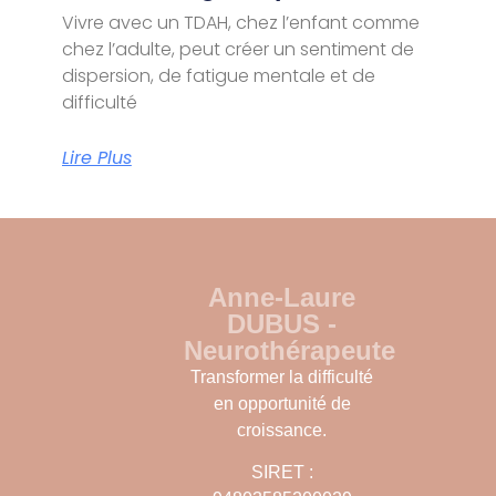
Vivre avec un TDAH, chez l’enfant comme
chez l’adulte, peut créer un sentiment de
dispersion, de fatigue mentale et de
difficulté
Lire Plus
Anne-Laure
DUBUS -
Neurothérapeute
Transformer la difficulté
en opportunité de
croissance.
SIRET :