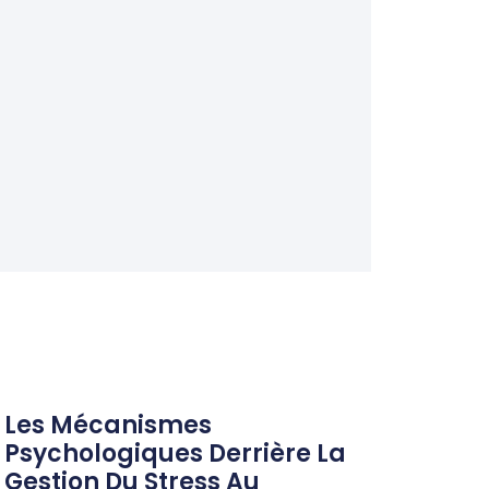
Les Mécanismes
Psychologiques Derrière La
Gestion Du Stress Au