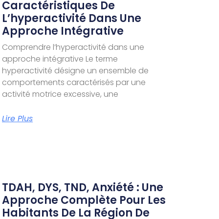
Caractéristiques De
L’hyperactivité Dans Une
Approche Intégrative
Comprendre l’hyperactivité dans une
approche intégrative Le terme
hyperactivité désigne un ensemble de
comportements caractérisés par une
activité motrice excessive, une
Lire Plus
TDAH, DYS, TND, Anxiété : Une
Approche Complète Pour Les
Habitants De La Région De