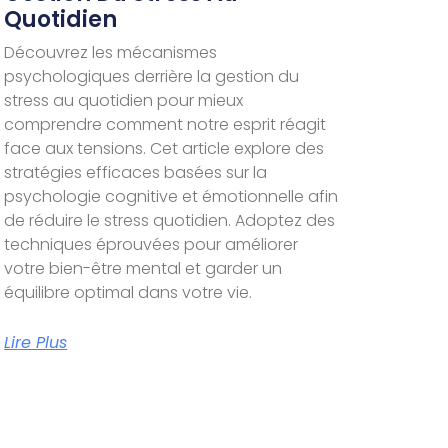
Quotidien
Découvrez les mécanismes
psychologiques derrière la gestion du
stress au quotidien pour mieux
comprendre comment notre esprit réagit
face aux tensions. Cet article explore des
stratégies efficaces basées sur la
psychologie cognitive et émotionnelle afin
de réduire le stress quotidien. Adoptez des
techniques éprouvées pour améliorer
votre bien-être mental et garder un
équilibre optimal dans votre vie.
Lire Plus