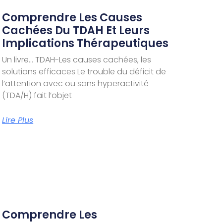
Comprendre Les Causes
Cachées Du TDAH Et Leurs
Implications Thérapeutiques
Un livre… TDAH-Les causes cachées, les
solutions efficaces Le trouble du déficit de
l’attention avec ou sans hyperactivité
(TDA/H) fait l’objet
Lire Plus
Comprendre Les