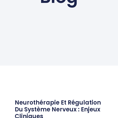
Neurothérapie Et Régulation
Du Système Nerveux : Enjeux
Cliniques