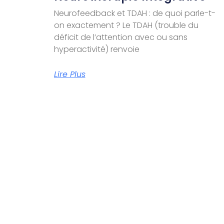
Neurofeedback et TDAH : de quoi parle-t-
on exactement ? Le TDAH (trouble du
déficit de l’attention avec ou sans
hyperactivité) renvoie
Lire Plus