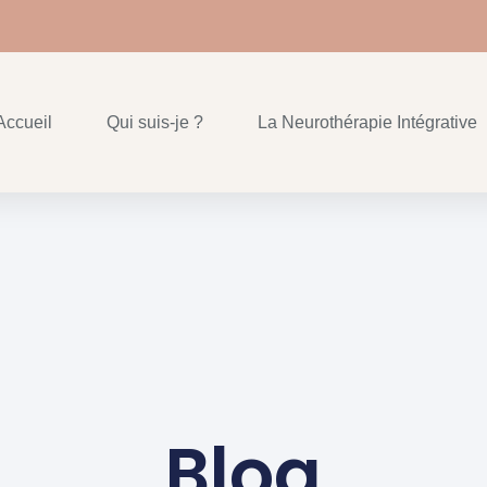
Accueil
Qui suis-je ?
La Neurothérapie Intégrative
Blog